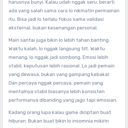
harusnya bunyi. Kalau udah nggak seru, berarti
ada yang salah sama cara lo nikmatin permainan
itu. Bisa jadi lo terlalu fokus sama validasi
eksternal, bukan kesenangan personal.
Main santai juga bikin lo lebih tahan banting.
Waktu kalah, lo nggak langsung tilt. Waktu
menang, lo nggak jadi sombong. Emosi lebih
stabil, keputusan lebih rasional. Lo jadi pemain
yang dewasa, bukan yang gampang kebakar.
Dan percaya nggak percaya, pemain yang
mentalnya stabil biasanya lebih konsisten
performanya dibanding yang jago tapi emosian.
Kadang orang lupa kalau game diciptain buat
hiburan. Bukan buat bikin lo insomnia mikirin