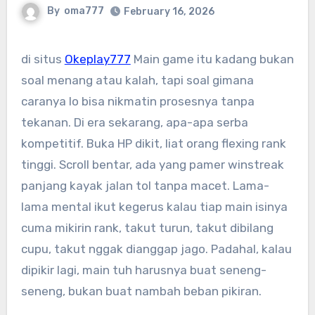
By
oma777
February 16, 2026
di situs
Okeplay777
Main game itu kadang bukan
soal menang atau kalah, tapi soal gimana
caranya lo bisa nikmatin prosesnya tanpa
tekanan. Di era sekarang, apa-apa serba
kompetitif. Buka HP dikit, liat orang flexing rank
tinggi. Scroll bentar, ada yang pamer winstreak
panjang kayak jalan tol tanpa macet. Lama-
lama mental ikut kegerus kalau tiap main isinya
cuma mikirin rank, takut turun, takut dibilang
cupu, takut nggak dianggap jago. Padahal, kalau
dipikir lagi, main tuh harusnya buat seneng-
seneng, bukan buat nambah beban pikiran.