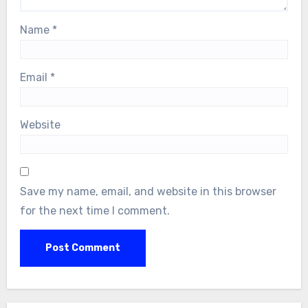
Name
*
Email
*
Website
Save my name, email, and website in this browser
for the next time I comment.