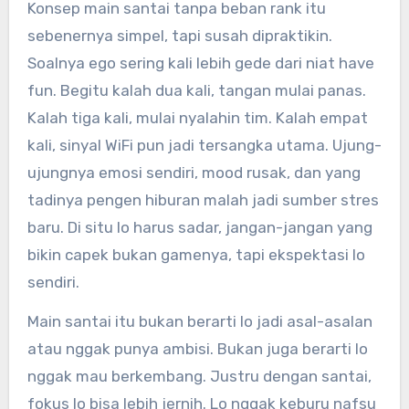
Konsep main santai tanpa beban rank itu
sebenernya simpel, tapi susah dipraktikin.
Soalnya ego sering kali lebih gede dari niat have
fun. Begitu kalah dua kali, tangan mulai panas.
Kalah tiga kali, mulai nyalahin tim. Kalah empat
kali, sinyal WiFi pun jadi tersangka utama. Ujung-
ujungnya emosi sendiri, mood rusak, dan yang
tadinya pengen hiburan malah jadi sumber stres
baru. Di situ lo harus sadar, jangan-jangan yang
bikin capek bukan gamenya, tapi ekspektasi lo
sendiri.
Main santai itu bukan berarti lo jadi asal-asalan
atau nggak punya ambisi. Bukan juga berarti lo
nggak mau berkembang. Justru dengan santai,
fokus lo bisa lebih jernih. Lo nggak keburu nafsu