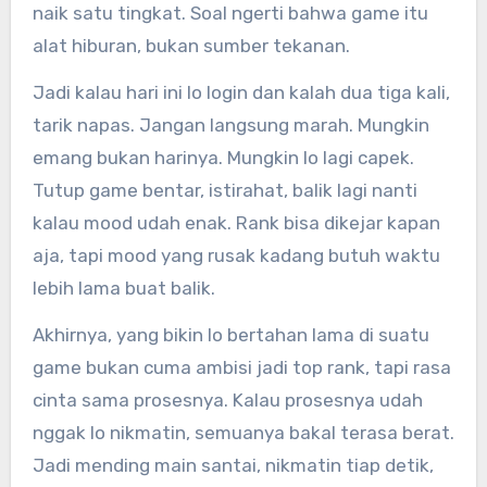
naik satu tingkat. Soal ngerti bahwa game itu
alat hiburan, bukan sumber tekanan.
Jadi kalau hari ini lo login dan kalah dua tiga kali,
tarik napas. Jangan langsung marah. Mungkin
emang bukan harinya. Mungkin lo lagi capek.
Tutup game bentar, istirahat, balik lagi nanti
kalau mood udah enak. Rank bisa dikejar kapan
aja, tapi mood yang rusak kadang butuh waktu
lebih lama buat balik.
Akhirnya, yang bikin lo bertahan lama di suatu
game bukan cuma ambisi jadi top rank, tapi rasa
cinta sama prosesnya. Kalau prosesnya udah
nggak lo nikmatin, semuanya bakal terasa berat.
Jadi mending main santai, nikmatin tiap detik,