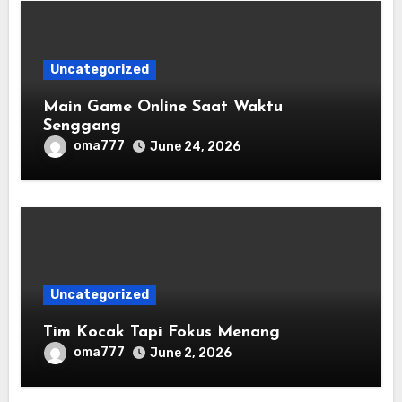
Uncategorized
Main Game Online Saat Waktu
Senggang
oma777
June 24, 2026
Uncategorized
Tim Kocak Tapi Fokus Menang
oma777
June 2, 2026