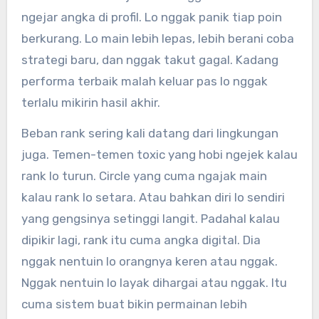
ngejar angka di profil. Lo nggak panik tiap poin
berkurang. Lo main lebih lepas, lebih berani coba
strategi baru, dan nggak takut gagal. Kadang
performa terbaik malah keluar pas lo nggak
terlalu mikirin hasil akhir.
Beban rank sering kali datang dari lingkungan
juga. Temen-temen toxic yang hobi ngejek kalau
rank lo turun. Circle yang cuma ngajak main
kalau rank lo setara. Atau bahkan diri lo sendiri
yang gengsinya setinggi langit. Padahal kalau
dipikir lagi, rank itu cuma angka digital. Dia
nggak nentuin lo orangnya keren atau nggak.
Nggak nentuin lo layak dihargai atau nggak. Itu
cuma sistem buat bikin permainan lebih