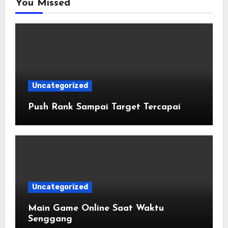
You Missed
Uncategorized
Push Rank Sampai Target Tercapai
Uncategorized
Main Game Online Saat Waktu
Senggang