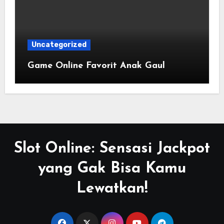
Uncategorized
Game Online Favorit Anak Gaul
Slot Online: Sensasi Jackpot
yang Gak Bisa Kamu
Lewatkan!