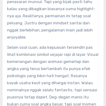
penasaran muncul. Tapi yang bijak pasti tahu
kalau yang dibagikan biasanya cuma highlight-
nya aja. Realitanya, permainan ini tetap soal
peluang. Justru dengan mindset santai dan
nggak berlebihan, pengalaman main jadi lebih
enjoyable.
Selain soal cuan, ada kepuasan tersendiri pas
lihat kombinasi simbol sejajar rapi di layar. Visual
kemenangan dengan animasi gemerlap dan
angka yang terus bertambah itu punya efek
psikologis yang bikin hati hangat. Rasanya
kayak usaha kecil yang dihargai instan. Walau
nominalnya nggak selalu fantastis, tapi sensasi
puasnya tetap dapet. Deg-degan manis itu
bukan cuma soal angka besar, tapi soal momen