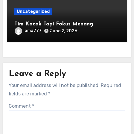
Uncategorized
Tim Kocak Tapi Fokus Menang
oma777
June 2, 2026
Leave a Reply
Your email address will not be published.
Required
fields are marked
*
Comment
*