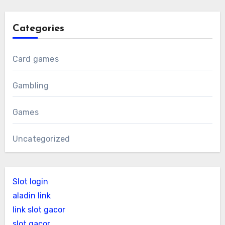
Categories
Card games
Gambling
Games
Uncategorized
Slot login
aladin link
link slot gacor
slot gacor