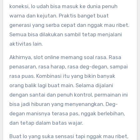
koneksi, lo udah bisa masuk ke dunia penuh
warna dan kejutan. Praktis banget buat
generasi yang serba cepat dan nggak mau ribet.
Semua bisa dilakukan sambil tetap menjalani
aktivitas lain.
Akhirnya, slot online memang soal rasa. Rasa
penasaran, rasa harap, rasa deg-degan, sampai
rasa puas. Kombinasi itu yang bikin banyak
orang balik lagi buat main. Selama dijalani
dengan santai dan penuh kontrol, permainan ini
bisa jadi hiburan yang menyenangkan. Deg-
degan manisnya terasa pas, nggak berlebihan,
dan tetap dalam batas wajar.
Buat lo yang suka sensasi tapi nggak mau ribet,