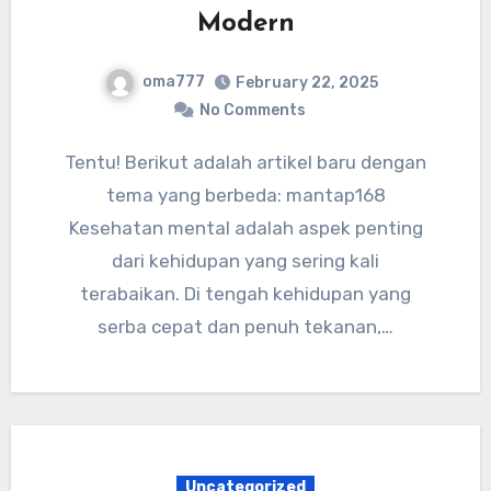
Modern
oma777
February 22, 2025
No Comments
Tentu! Berikut adalah artikel baru dengan
tema yang berbeda: mantap168
Kesehatan mental adalah aspek penting
dari kehidupan yang sering kali
terabaikan. Di tengah kehidupan yang
serba cepat dan penuh tekanan,…
Uncategorized