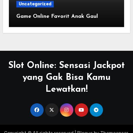
Uncategorized
Game Online Favorit Anak Gaul
Slot Online: Sensasi Jackpot
yang Gak Bisa Kamu
Lewatkan!