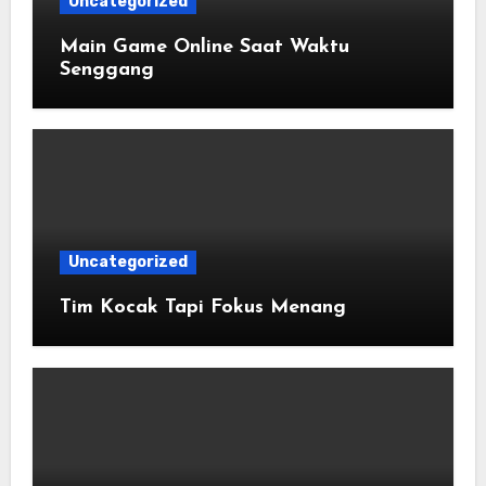
Uncategorized
Main Game Online Saat Waktu
Senggang
Uncategorized
Tim Kocak Tapi Fokus Menang