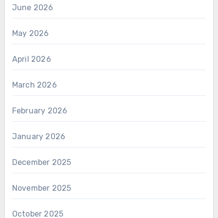
June 2026
May 2026
April 2026
March 2026
February 2026
January 2026
December 2025
November 2025
October 2025