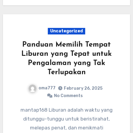
Uncategorized
Panduan Memilih Tempat
Liburan yang Tepat untuk
Pengalaman yang Tak
Terlupakan
oma777
February 26, 2025
No Comments
mantap168 Liburan adalah waktu yang
ditunggu-tunggu untuk beristirahat,
melepas penat, dan menikmati