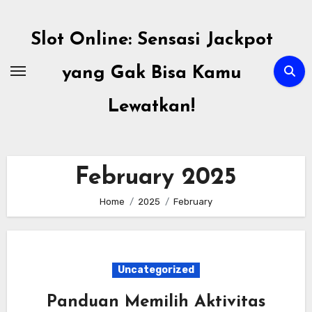
Skip
to
Slot Online: Sensasi Jackpot
content
yang Gak Bisa Kamu
Lewatkan!
February 2025
Home
2025
February
Uncategorized
Panduan Memilih Aktivitas