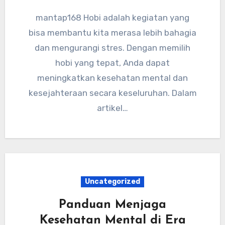
mantap168 Hobi adalah kegiatan yang
bisa membantu kita merasa lebih bahagia
dan mengurangi stres. Dengan memilih
hobi yang tepat, Anda dapat
meningkatkan kesehatan mental dan
kesejahteraan secara keseluruhan. Dalam
artikel…
Uncategorized
Panduan Menjaga
Kesehatan Mental di Era