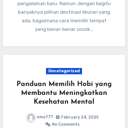
pengalaman baru. Namun, dengan begitu
banyaknya pilihan destinasi liburan yang
ada, bagaimana cara memilih tempat
yang benar-benar cocok…
Uncategorized
Panduan Memilih Hobi yang
Membantu Meningkatkan
Kesehatan Mental
oma777
February 24, 2025
No Comments