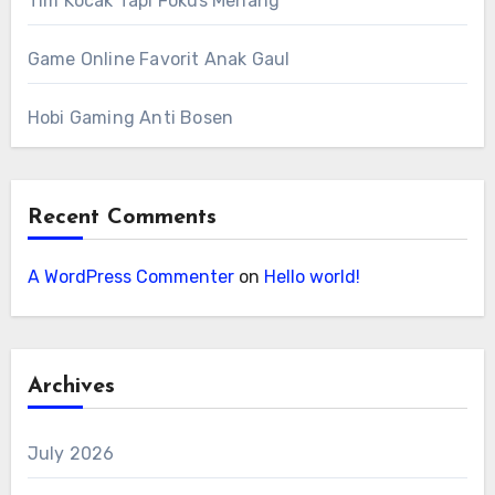
Tim Kocak Tapi Fokus Menang
Game Online Favorit Anak Gaul
Hobi Gaming Anti Bosen
Recent Comments
A WordPress Commenter
on
Hello world!
Archives
July 2026