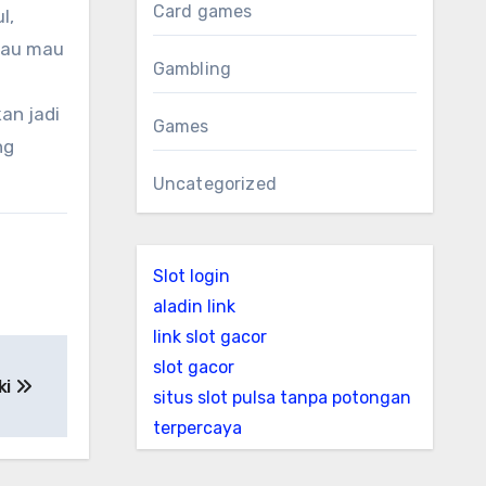
Card games
l,
alau mau
Gambling
an jadi
Games
ng
Uncategorized
Slot login
aladin link
link slot gacor
slot gacor
ki
situs slot pulsa tanpa potongan
terpercaya