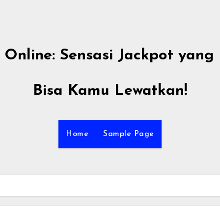
t Online: Sensasi Jackpot yang
Bisa Kamu Lewatkan!
Home
Sample Page