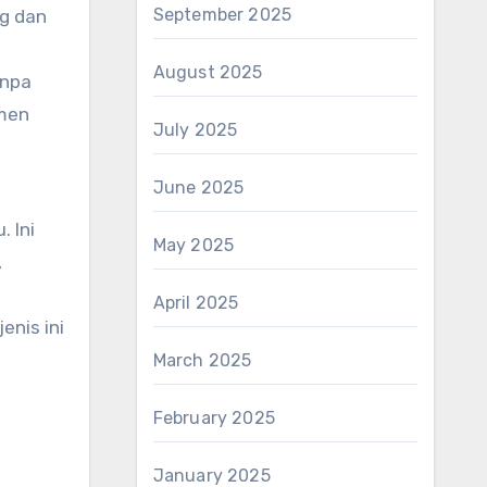
September 2025
ng dan
August 2025
anpa
omen
July 2025
.
June 2025
 Ini
May 2025
,
April 2025
enis ini
March 2025
February 2025
January 2025