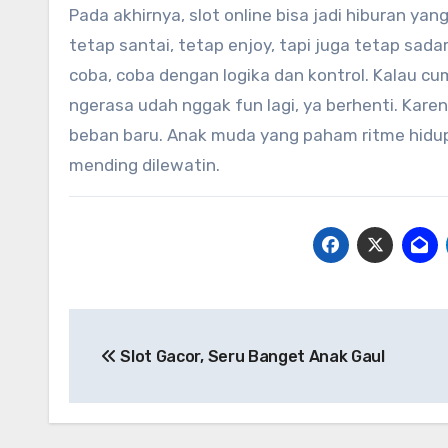
Pada akhirnya, slot online bisa jadi hiburan ya
tetap santai, tetap enjoy, tapi juga tetap sada
coba, coba dengan logika dan kontrol. Kalau c
ngerasa udah nggak fun lagi, ya berhenti. Karena
beban baru. Anak muda yang paham ritme hidup 
mending dilewatin.
Post
Slot Gacor, Seru Banget Anak Gaul
navigation