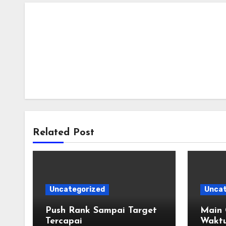
Related Post
Uncategorized
Uncat
Push Rank Sampai Target
Main 
Tercapai
Wakt