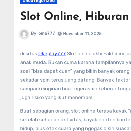
Uncategorized
Slot Online, Hiburan
By
oma777
November 11, 2025
di situs
Okeplay777
Slot online akhir-akhir ini j
anak muda. Bukan cuma karena tampilannya yang
soal “bisa dapat cuan” yang bikin banyak orang
sekadar spin terus uang datang. Banyak faktor y
sampai keinginan buat ngerasain keberuntungan v
juga risiko yang ikut menempel.
Buat sebagian orang, slot online terasa kayak 
setelah seharian aktivitas, kayak nonton kont
hidup, plus efek suara yang ngegas bikin suasan