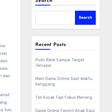
Search
Search
Recent Posts
ine
rasi
Push Rank Sampai Target
dari
Tercapai
sasi,
an dan
Main Game Online Saat Waktu
Senggang
penat
Tim Kocak Tapi Fokus Menang
yang
sa fun,
Game Online Favorit Anak Gaul