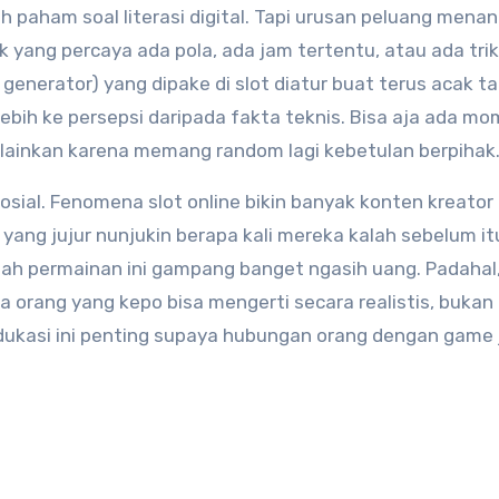
 paham soal literasi digital. Tapi urusan peluang mena
ak yang percaya ada pola, ada jam tertentu, atau ada trik
enerator) yang dipake di slot diatur buat terus acak t
 lebih ke persepsi daripada fakta teknis. Bisa aja ada m
melainkan karena memang random lagi kebetulan berpihak
sial. Fenomena slot online bikin banyak konten kreator
g jujur nunjukin berapa kali mereka kalah sebelum itu.
eolah permainan ini gampang banget ngasih uang. Padahal
 orang yang kepo bisa mengerti secara realistis, bukan
ukasi ini penting supaya hubungan orang dengan game j