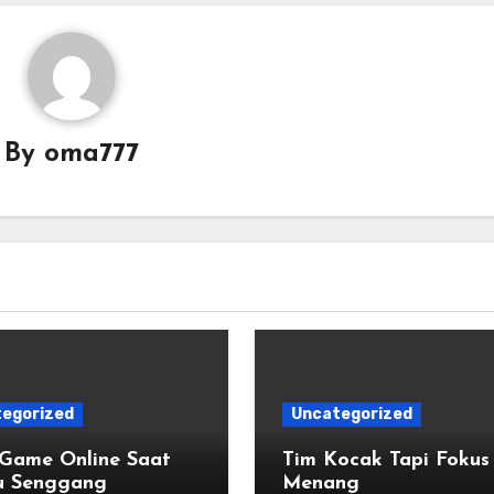
By
oma777
egorized
Uncategorized
Game Online Saat
Tim Kocak Tapi Fokus
u Senggang
Menang