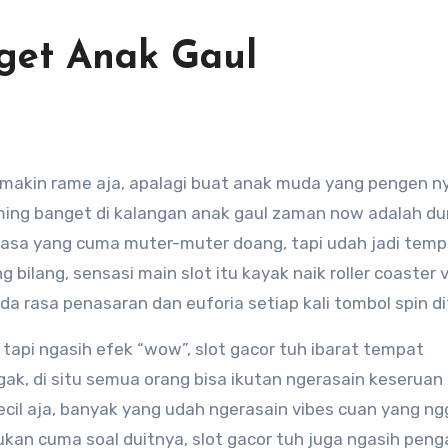
nget Anak Gaul
makin rame aja, apalagi buat anak muda yang pengen ny
oming banget di kalangan anak gaul zaman now adalah dun
 biasa yang cuma muter-muter doang, tapi udah jadi temp
bilang, sensasi main slot itu kayak naik roller coaster v
da rasa penasaran dan euforia setiap kali tombol spin d
tapi ngasih efek “wow”, slot gacor tuh ibarat tempat
gak, di situ semua orang bisa ikutan ngerasain keseruan
ecil aja, banyak yang udah ngerasain vibes cuan yang n
i bukan cuma soal duitnya, slot gacor tuh juga ngasih pen