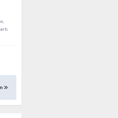
s,
erti
an