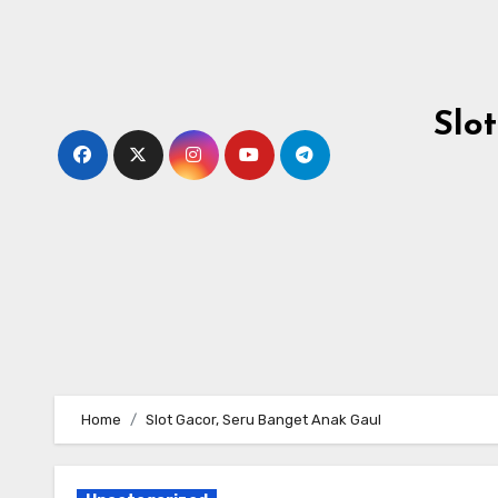
Skip
to
content
Slo
Home
Slot Gacor, Seru Banget Anak Gaul