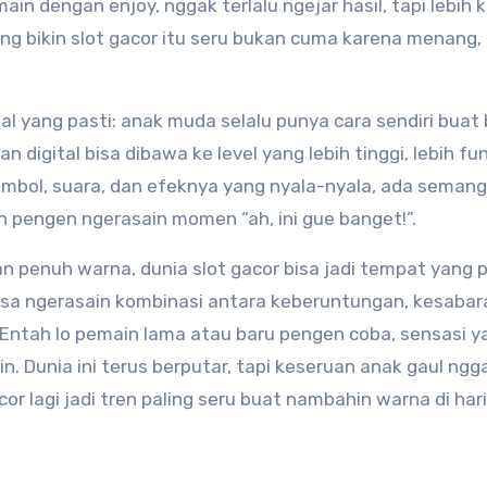
ain dengan enjoy, nggak terlalu ngejar hasil, tapi lebih 
ng bikin slot gacor itu seru bukan cuma karena menang, 
l yang pasti: anak muda selalu punya cara sendiri buat 
an digital bisa dibawa ke level yang lebih tinggi, lebih fu
k simbol, suara, dan efeknya yang nyala-nyala, ada seman
 pengen ngerasain momen “ah, ini gue banget!”.
dan penuh warna, dunia slot gacor bisa jadi tempat yang 
bisa ngerasain kombinasi antara keberuntungan, kesabar
 Entah lo pemain lama atau baru pengen coba, sensasi y
n. Dunia ini terus berputar, tapi keseruan anak gaul ngg
cor lagi jadi tren paling seru buat nambahin warna di hari