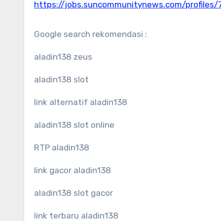
https://jobs.suncommunitynews.com/profiles/
Google search rekomendasi :
aladin138 zeus
aladin138 slot
link alternatif aladin138
aladin138 slot online
RTP aladin138
link gacor aladin138
aladin138 slot gacor
link terbaru aladin138