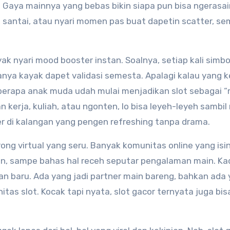
. Gaya mainnya yang bebas bikin siapa pun bisa ngerasai
, santai, atau nyari momen pas buat dapetin scatter, s
yak nyari mood booster instan. Soalnya, setiap kali simbo
sanya kayak dapet validasi semesta. Apalagi kalau yang k
eberapa anak muda udah mulai menjadikan slot sebagai 
n kerja, kuliah, atau ngonten, lo bisa leyeh-leyeh sambil
er di kalangan yang pengen refreshing tanpa drama.
krong virtual yang seru. Banyak komunitas online yang isi
pin, sampe bahas hal receh seputar pengalaman main. K
an baru. Ada yang jadi partner main bareng, bahkan ada
as slot. Kocak tapi nyata, slot gacor ternyata juga bisa