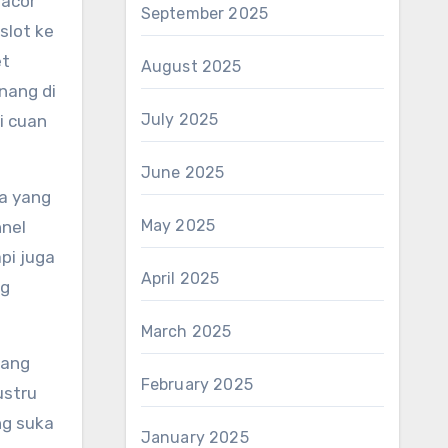
gacor
September 2025
slot ke
et
August 2025
nang di
July 2025
i cuan
June 2025
da yang
May 2025
nnel
pi juga
April 2025
ng
March 2025
mang
February 2025
ustru
ng suka
January 2025