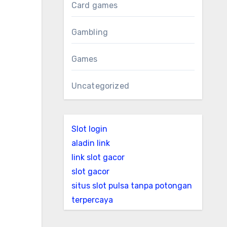
Card games
Gambling
Games
Uncategorized
Slot login
aladin link
link slot gacor
slot gacor
situs slot pulsa tanpa potongan
terpercaya