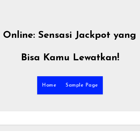
t Online: Sensasi Jackpot yang
Bisa Kamu Lewatkan!
Home
Sample Page