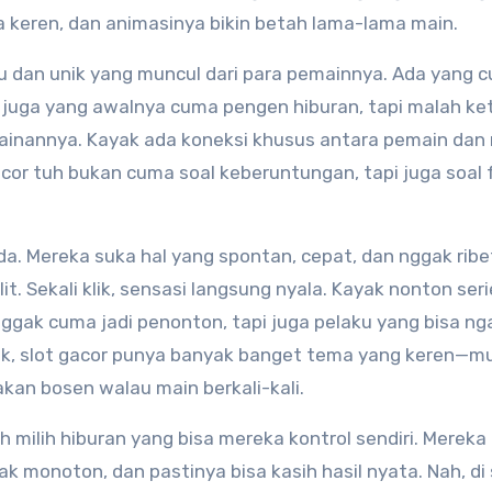
a keren, dan animasinya bikin betah lama-lama main.
ucu dan unik yang muncul dari para pemainnya. Ada yang 
a juga yang awalnya cuma pengen hiburan, tapi malah ke
inannya. Kayak ada koneksi khusus antara pemain dan 
cor tuh bukan cuma soal keberuntungan, tapi juga soal 
 Mereka suka hal yang spontan, cepat, dan nggak ribet
. Sekali klik, sensasi langsung nyala. Kayak nonton seri
lo nggak cuma jadi penonton, tapi juga pelaku yang bisa ng
sik, slot gacor punya banyak banget tema yang keren—mul
akan bosen walau main berkali-kali.
ih milih hiburan yang bisa mereka kontrol sendiri. Merek
k monoton, dan pastinya bisa kasih hasil nyata. Nah, di 