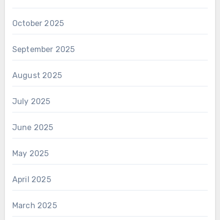
October 2025
September 2025
August 2025
July 2025
June 2025
May 2025
April 2025
March 2025