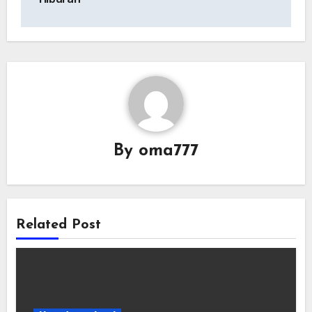
By
oma777
Related Post