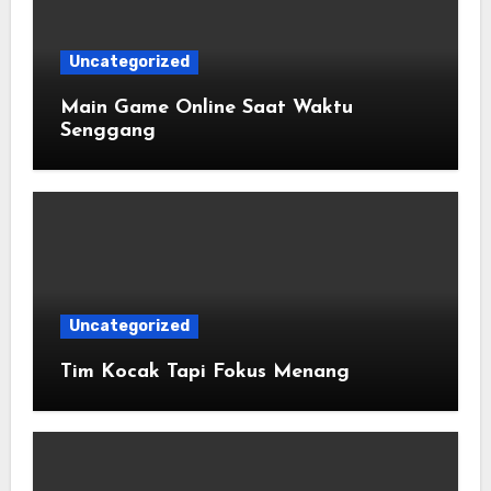
Uncategorized
Main Game Online Saat Waktu
Senggang
Uncategorized
Tim Kocak Tapi Fokus Menang