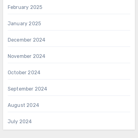
February 2025
January 2025
December 2024
November 2024
October 2024
September 2024
August 2024
July 2024