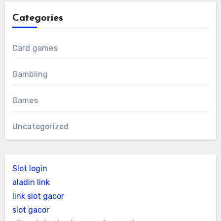
Categories
Card games
Gambling
Games
Uncategorized
Slot login
aladin link
link slot gacor
slot gacor