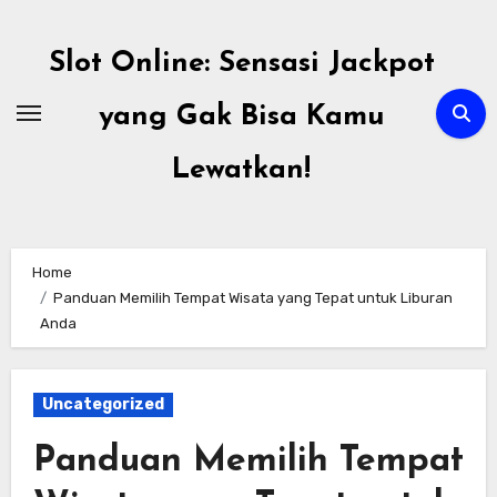
Skip
to
Slot Online: Sensasi Jackpot
content
yang Gak Bisa Kamu
Lewatkan!
Home
Panduan Memilih Tempat Wisata yang Tepat untuk Liburan
Anda
Uncategorized
Panduan Memilih Tempat