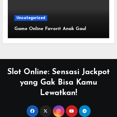
Uncategorized
Game Online Favorit Anak Gaul
Slot Online: Sensasi Jackpot
yang Gak Bisa Kamu
Lewatkan!