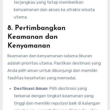
terjangkau yang tetap memberikan
kenyamanan dan akses ke atraksi wisata
utama.
8. Pertimbangkan
Keamanan dan
Kenyamanan
Keamanan dan kenyamanan selama liburan
adalah prioritas utama. Pastikan destinasi yang
Anda pilih aman untuk dikunjungi dan memiliki
fasilitas kesehatan yang memadai.
Destinasi Aman
: Pilih destinasi yang
terkenal dengan tingkat keamanan yang
tinggi dan memiliki reputasi baik di kalangan