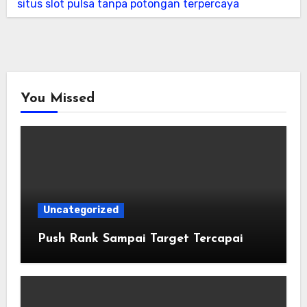
situs slot pulsa tanpa potongan terpercaya
You Missed
Uncategorized
Push Rank Sampai Target Tercapai