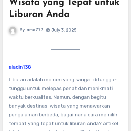
Wisata yang Tepat untuk
Liburan Anda
By
oma777
July 3, 2025
aladin138
Liburan adalah momen yang sangat ditunggu-
tunggu untuk melepas penat dan menikmati
waktu berkualitas. Namun, dengan begitu
banyak destinasi wisata yang menawarkan
pengalaman berbeda, bagaimana cara memilih
tempat yang tepat untuk liburan Anda? Artikel