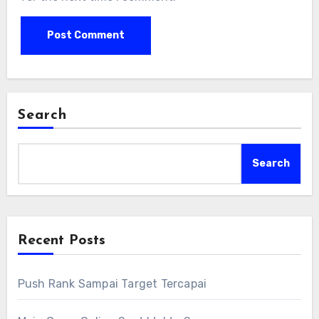
Search
Search
Recent Posts
Push Rank Sampai Target Tercapai