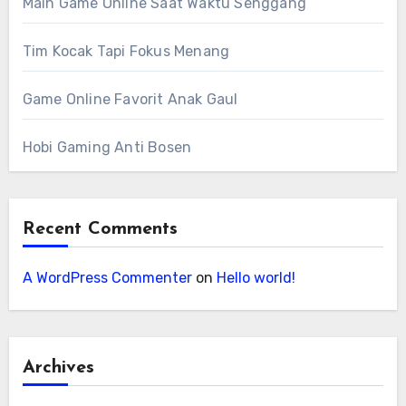
Main Game Online Saat Waktu Senggang
Tim Kocak Tapi Fokus Menang
Game Online Favorit Anak Gaul
Hobi Gaming Anti Bosen
Recent Comments
A WordPress Commenter
on
Hello world!
Archives