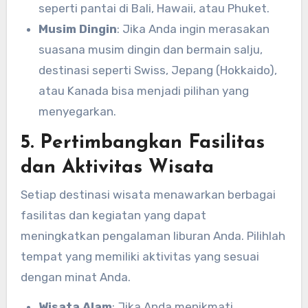
seperti pantai di Bali, Hawaii, atau Phuket.
Musim Dingin
: Jika Anda ingin merasakan
suasana musim dingin dan bermain salju,
destinasi seperti Swiss, Jepang (Hokkaido),
atau Kanada bisa menjadi pilihan yang
menyegarkan.
5. Pertimbangkan Fasilitas
dan Aktivitas Wisata
Setiap destinasi wisata menawarkan berbagai
fasilitas dan kegiatan yang dapat
meningkatkan pengalaman liburan Anda. Pilihlah
tempat yang memiliki aktivitas yang sesuai
dengan minat Anda.
Wisata Alam
: Jika Anda menikmati