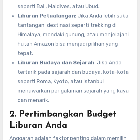
seperti Bali, Maldives, atau Ubud.
Liburan Petualangan
: Jika Anda lebih suka
tantangan, destinasi seperti trekking di
Himalaya, mendaki gunung, atau menjelajahi
hutan Amazon bisa menjadi pilihan yang
tepat.
Liburan Budaya dan Sejarah
: Jika Anda
tertarik pada sejarah dan budaya, kota-kota
seperti Roma, Kyoto, atau Istanbul
menawarkan pengalaman sejarah yang kaya
dan menarik.
2. Pertimbangkan Budget
Liburan Anda
Anggaran adalah faktor penting dalam memilih