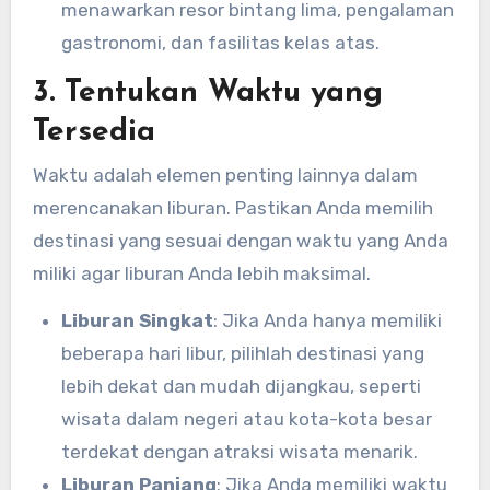
menawarkan resor bintang lima, pengalaman
gastronomi, dan fasilitas kelas atas.
3. Tentukan Waktu yang
Tersedia
Waktu adalah elemen penting lainnya dalam
merencanakan liburan. Pastikan Anda memilih
destinasi yang sesuai dengan waktu yang Anda
miliki agar liburan Anda lebih maksimal.
Liburan Singkat
: Jika Anda hanya memiliki
beberapa hari libur, pilihlah destinasi yang
lebih dekat dan mudah dijangkau, seperti
wisata dalam negeri atau kota-kota besar
terdekat dengan atraksi wisata menarik.
Liburan Panjang
: Jika Anda memiliki waktu