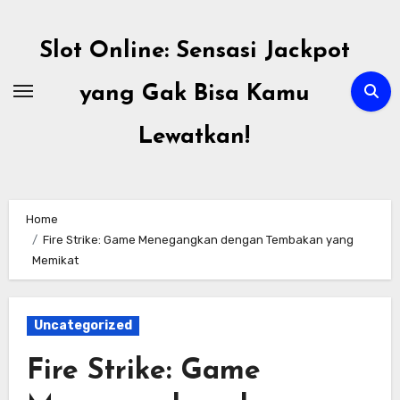
Skip
to
Slot Online: Sensasi Jackpot
content
yang Gak Bisa Kamu
Lewatkan!
Home
Fire Strike: Game Menegangkan dengan Tembakan yang
Memikat
Uncategorized
Fire Strike: Game