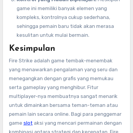
game ini memiliki banyak elemen yang
kompleks, kontrolnya cukup sederhana,
sehingga pemain baru tidak akan merasa
kesulitan untuk mulai bermain.
Kesimpulan
Fire Strike adalah game tembak-menembak
yang menawarkan pengalaman yang seru dan
menegangkan dengan grafis yang memukau
serta gameplay yang menghibur. Fitur
multiplayer-nya membuatnya sangat menarik
untuk dimainkan bersama teman-teman atau
pemain lain secara online. Bagi para penggemar
game
slot
aksi yang mencari permainan dengan
kombinasi antara strategi dan kecepatan, Fire