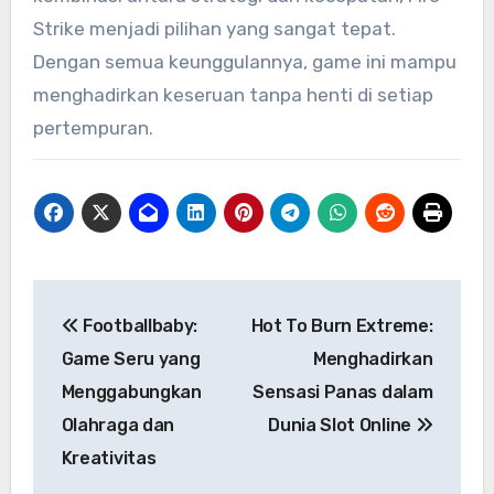
Strike menjadi pilihan yang sangat tepat.
Dengan semua keunggulannya, game ini mampu
menghadirkan keseruan tanpa henti di setiap
pertempuran.
Post
Footballbaby:
Hot To Burn Extreme:
navigation
Game Seru yang
Menghadirkan
Menggabungkan
Sensasi Panas dalam
Olahraga dan
Dunia Slot Online
Kreativitas