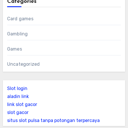
Categories
Card games
Gambling
Games
Uncategorized
Slot login
aladin link
link slot gacor
slot gacor
situs slot pulsa tanpa potongan terpercaya