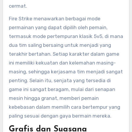
cermat.
Fire Strike menawarkan berbagai mode
permainan yang dapat dipilih oleh pemain,
termasuk mode pertempuran klasik 5v5, di mana
dua tim saling bersaing untuk menjadi yang
terakhir bertahan. Setiap karakter dalam game
ini memiliki kekuatan dan kelemahan masing-
masing, sehingga kerjasama tim menjadi sangat
penting. Selain itu, senjata yang tersedia di
game ini sangat beragam, mulai dari senapan
mesin hingga granat, memberi pemain
kebebasan dalam memilih cara bertempur yang
paling sesuai dengan gaya bermain mereka.
Grafis dan Suasana