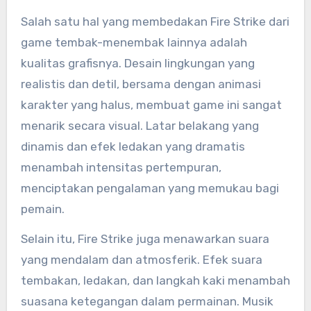
Salah satu hal yang membedakan Fire Strike dari
game tembak-menembak lainnya adalah
kualitas grafisnya. Desain lingkungan yang
realistis dan detil, bersama dengan animasi
karakter yang halus, membuat game ini sangat
menarik secara visual. Latar belakang yang
dinamis dan efek ledakan yang dramatis
menambah intensitas pertempuran,
menciptakan pengalaman yang memukau bagi
pemain.
Selain itu, Fire Strike juga menawarkan suara
yang mendalam dan atmosferik. Efek suara
tembakan, ledakan, dan langkah kaki menambah
suasana ketegangan dalam permainan. Musik