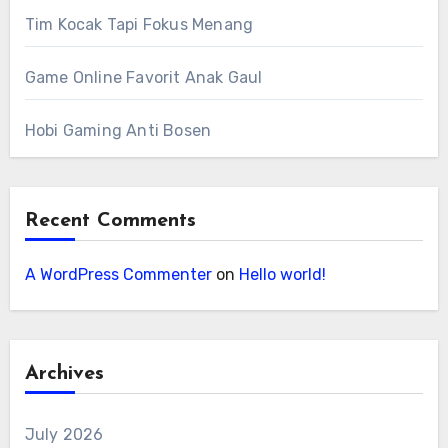
Tim Kocak Tapi Fokus Menang
Game Online Favorit Anak Gaul
Hobi Gaming Anti Bosen
Recent Comments
A WordPress Commenter
on
Hello world!
Archives
July 2026