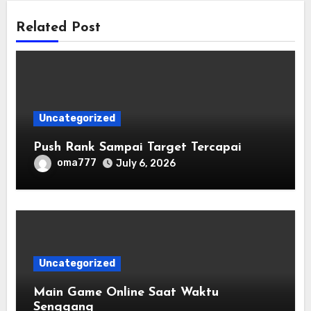
Related Post
Uncategorized
Push Rank Sampai Target Tercapai
oma777
July 6, 2026
Uncategorized
Main Game Online Saat Waktu
Senggang