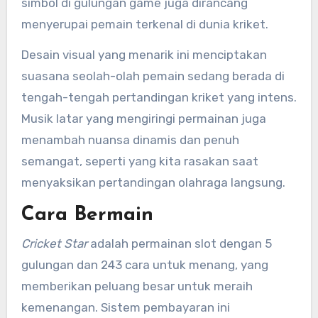
simbol di gulungan game juga dirancang
menyerupai pemain terkenal di dunia kriket.
Desain visual yang menarik ini menciptakan
suasana seolah-olah pemain sedang berada di
tengah-tengah pertandingan kriket yang intens.
Musik latar yang mengiringi permainan juga
menambah nuansa dinamis dan penuh
semangat, seperti yang kita rasakan saat
menyaksikan pertandingan olahraga langsung.
Cara Bermain
Cricket Star
adalah permainan slot dengan 5
gulungan dan 243 cara untuk menang, yang
memberikan peluang besar untuk meraih
kemenangan. Sistem pembayaran ini