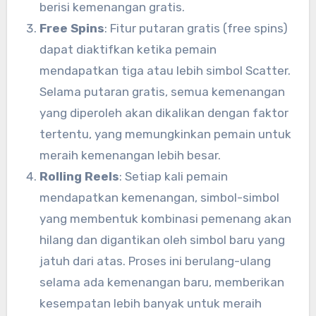
berisi kemenangan gratis.
Free Spins
: Fitur putaran gratis (free spins)
dapat diaktifkan ketika pemain
mendapatkan tiga atau lebih simbol Scatter.
Selama putaran gratis, semua kemenangan
yang diperoleh akan dikalikan dengan faktor
tertentu, yang memungkinkan pemain untuk
meraih kemenangan lebih besar.
Rolling Reels
: Setiap kali pemain
mendapatkan kemenangan, simbol-simbol
yang membentuk kombinasi pemenang akan
hilang dan digantikan oleh simbol baru yang
jatuh dari atas. Proses ini berulang-ulang
selama ada kemenangan baru, memberikan
kesempatan lebih banyak untuk meraih