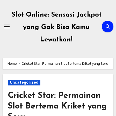
Skip
to
Slot Online: Sensasi Jackpot
content
yang Gak Bisa Kamu
Lewatkan!
Home
Cricket Star: Permainan Slot Bertema Kriket yang Seru
Uncategorized
Cricket Star: Permainan
Slot Bertema Kriket yang