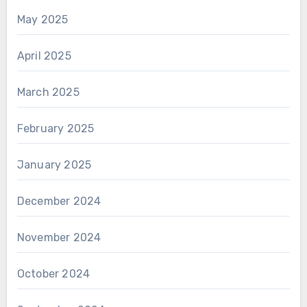
May 2025
April 2025
March 2025
February 2025
January 2025
December 2024
November 2024
October 2024