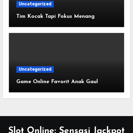
Uncategorized
Tim Kocak Tapi Fokus Menang
Uncategorized
Game Online Favorit Anak Gaul
Slot Online: Sensasi Jackpot