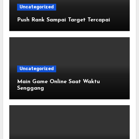
Uncategorized
Push Rank Sampai Target Tercapai
Uncategorized
Main Game Online Saat Waktu
Senggang