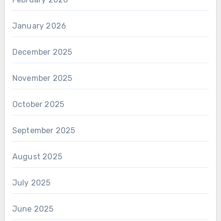
January 2026
December 2025
November 2025
October 2025
September 2025
August 2025
July 2025
June 2025