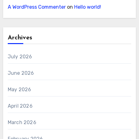
A WordPress Commenter
on
Hello world!
Archives
July 2026
June 2026
May 2026
April 2026
March 2026
February 2026