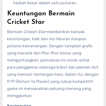
hadiah besar dalam satu putaran.
Keuntungan Bermain
Cricket Star
Bermain
Cricket Star
memberikan banyak
keuntungan, baik dari sisi hiburan maupun
potensi kemenangan. Dengan tampilan grafis
yang menarik dan fitur-fitur bonus yang
menguntungkan, permainan ini cocok untuk
para penggemar olahraga kriket dan pemain slot
yang mencari tantangan baru. Selain itu, dengan
RTP (Return to Player) yang cukup kompetitif,
game ini menawarkan peluang menang yang
menggiurkan.
Kesimpulan