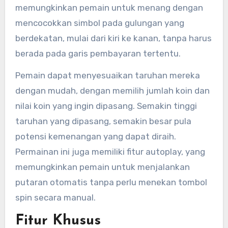
memungkinkan pemain untuk menang dengan
mencocokkan simbol pada gulungan yang
berdekatan, mulai dari kiri ke kanan, tanpa harus
berada pada garis pembayaran tertentu.
Pemain dapat menyesuaikan taruhan mereka
dengan mudah, dengan memilih jumlah koin dan
nilai koin yang ingin dipasang. Semakin tinggi
taruhan yang dipasang, semakin besar pula
potensi kemenangan yang dapat diraih.
Permainan ini juga memiliki fitur autoplay, yang
memungkinkan pemain untuk menjalankan
putaran otomatis tanpa perlu menekan tombol
spin secara manual.
Fitur Khusus