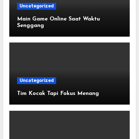
Uncategorized
Main Game Online Saat Waktu
Senggang
Uncategorized
Tim Kocak Tapi Fokus Menang