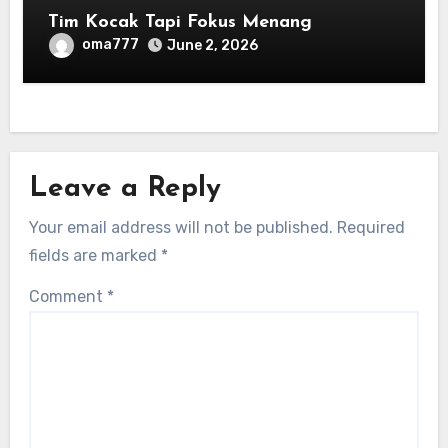
Tim Kocak Tapi Fokus Menang
oma777
June 2, 2026
Leave a Reply
Your email address will not be published.
Required
fields are marked
*
Comment
*