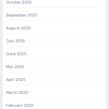
October 2025
September 2025
August 2025
July 2025
June 2025
May 2025
April 2025
March 2025
February 2025