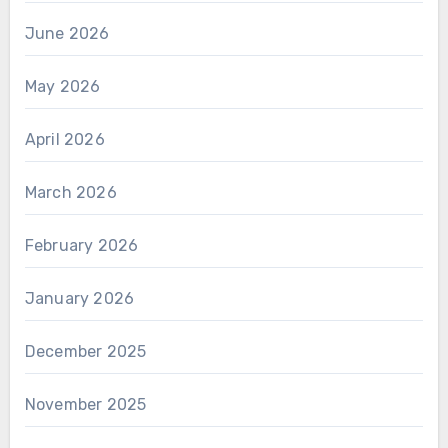
June 2026
May 2026
April 2026
March 2026
February 2026
January 2026
December 2025
November 2025