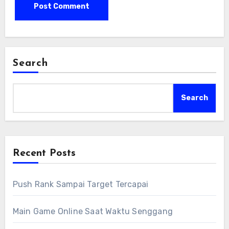
Search
Search
Recent Posts
Push Rank Sampai Target Tercapai
Main Game Online Saat Waktu Senggang