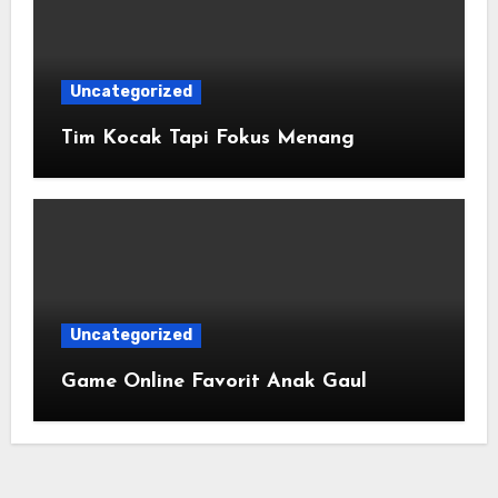
Uncategorized
Tim Kocak Tapi Fokus Menang
Uncategorized
Game Online Favorit Anak Gaul