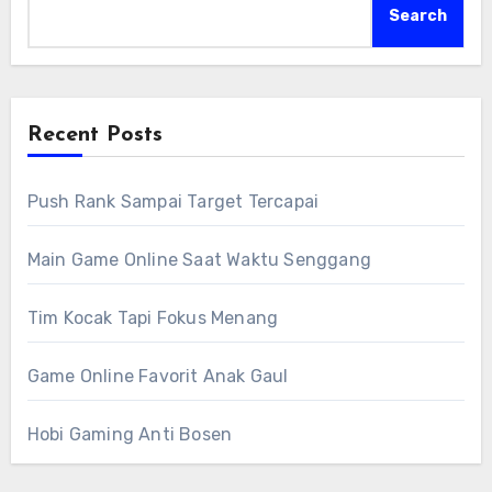
Search
Recent Posts
Push Rank Sampai Target Tercapai
Main Game Online Saat Waktu Senggang
Tim Kocak Tapi Fokus Menang
Game Online Favorit Anak Gaul
Hobi Gaming Anti Bosen