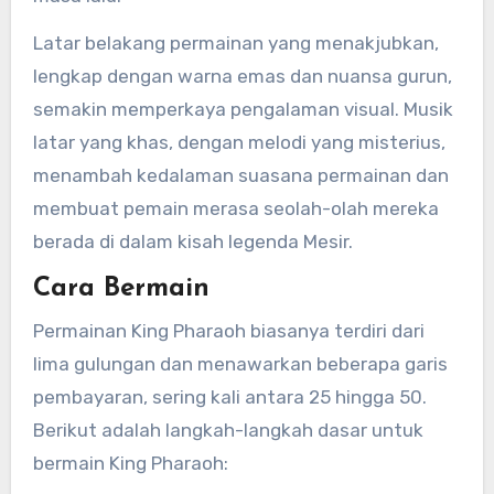
Latar belakang permainan yang menakjubkan,
lengkap dengan warna emas dan nuansa gurun,
semakin memperkaya pengalaman visual. Musik
latar yang khas, dengan melodi yang misterius,
menambah kedalaman suasana permainan dan
membuat pemain merasa seolah-olah mereka
berada di dalam kisah legenda Mesir.
Cara Bermain
Permainan King Pharaoh biasanya terdiri dari
lima gulungan dan menawarkan beberapa garis
pembayaran, sering kali antara 25 hingga 50.
Berikut adalah langkah-langkah dasar untuk
bermain King Pharaoh: