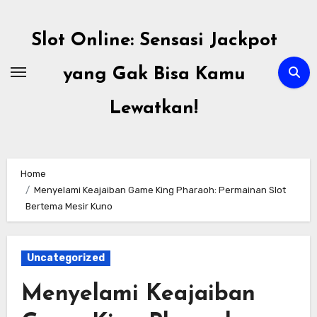
Skip
to
Slot Online: Sensasi Jackpot
content
yang Gak Bisa Kamu
Lewatkan!
Home
Menyelami Keajaiban Game King Pharaoh: Permainan Slot
Bertema Mesir Kuno
Uncategorized
Menyelami Keajaiban