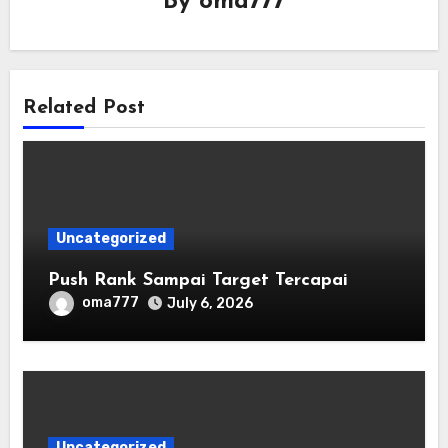
By
oma777
Related Post
Uncategorized
Push Rank Sampai Target Tercapai
oma777
July 6, 2026
Uncategorized