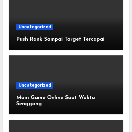
Uncategorized
Push Rank Sampai Target Tercapai
Uncategorized
Main Game Online Saat Waktu
Senggang