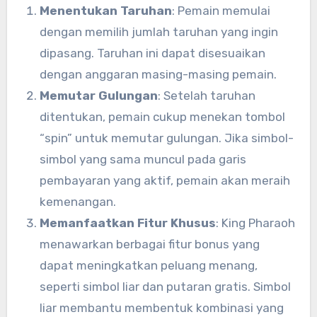
Menentukan Taruhan
: Pemain memulai
dengan memilih jumlah taruhan yang ingin
dipasang. Taruhan ini dapat disesuaikan
dengan anggaran masing-masing pemain.
Memutar Gulungan
: Setelah taruhan
ditentukan, pemain cukup menekan tombol
“spin” untuk memutar gulungan. Jika simbol-
simbol yang sama muncul pada garis
pembayaran yang aktif, pemain akan meraih
kemenangan.
Memanfaatkan Fitur Khusus
: King Pharaoh
menawarkan berbagai fitur bonus yang
dapat meningkatkan peluang menang,
seperti simbol liar dan putaran gratis. Simbol
liar membantu membentuk kombinasi yang