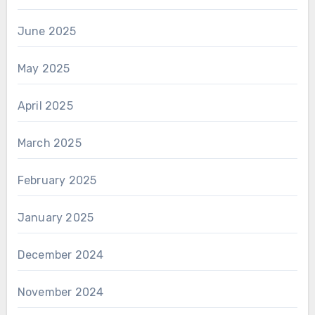
June 2025
May 2025
April 2025
March 2025
February 2025
January 2025
December 2024
November 2024