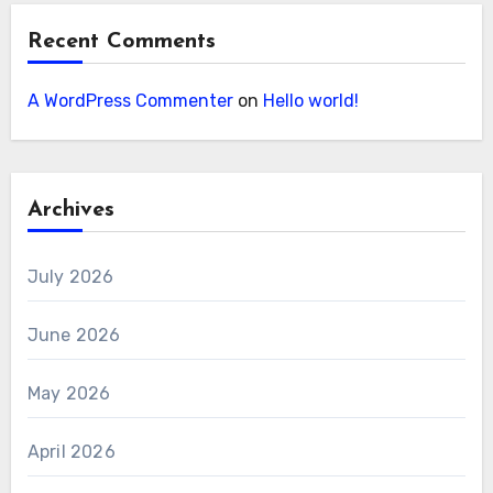
Recent Comments
A WordPress Commenter
on
Hello world!
Archives
July 2026
June 2026
May 2026
April 2026