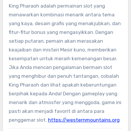
King Pharaoh adalah permainan slot yang
menawarkan kombinasi menarik antara tema
yang kaya, desain grafis yang menakjubkan, dan
fitur-fitur bonus yang mengasyikkan. Dengan
setiap putaran, pemain akan merasakan
keajaiban dan misteri Mesir kuno, memberikan
kesempatan untuk meraih kemenangan besar.
Jika Anda mencari pengalaman bermain slot
yang menghibur dan penuh tantangan, cobalah
King Pharaoh dan lihat apakah keberuntungan
berpihak kepada Anda! Dengan gameplay yang
menarik dan atmosfer yang menggoda, game ini
pasti akan menjadi favorit di antara para
penggemar slot.
https://westernmountains.org