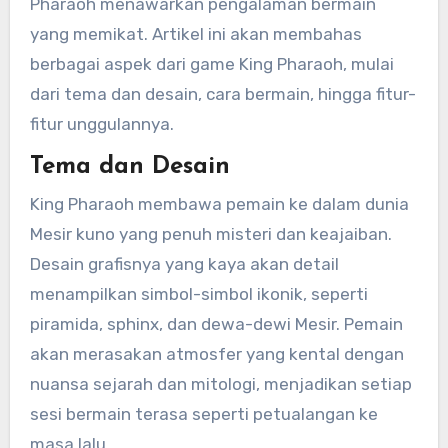
Pharaoh menawarkan pengalaman bermain
yang memikat. Artikel ini akan membahas
berbagai aspek dari game King Pharaoh, mulai
dari tema dan desain, cara bermain, hingga fitur-
fitur unggulannya.
Tema dan Desain
King Pharaoh membawa pemain ke dalam dunia
Mesir kuno yang penuh misteri dan keajaiban.
Desain grafisnya yang kaya akan detail
menampilkan simbol-simbol ikonik, seperti
piramida, sphinx, dan dewa-dewi Mesir. Pemain
akan merasakan atmosfer yang kental dengan
nuansa sejarah dan mitologi, menjadikan setiap
sesi bermain terasa seperti petualangan ke
masa lalu.