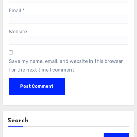
Email
*
Website
Save my name, email, and website in this browser
for the next time I comment.
Search