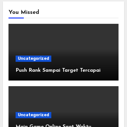
You Missed
Uncategorized
Push Rank Sampai Target Tercapai
Uncategorized
Main Game Online Saat Waktu