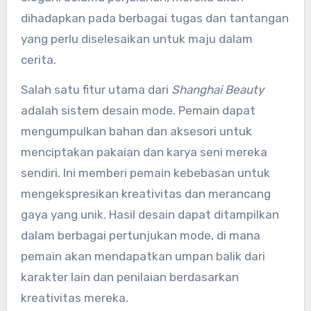
dihadapkan pada berbagai tugas dan tantangan
yang perlu diselesaikan untuk maju dalam
cerita.
Salah satu fitur utama dari
Shanghai Beauty
adalah sistem desain mode. Pemain dapat
mengumpulkan bahan dan aksesori untuk
menciptakan pakaian dan karya seni mereka
sendiri. Ini memberi pemain kebebasan untuk
mengekspresikan kreativitas dan merancang
gaya yang unik. Hasil desain dapat ditampilkan
dalam berbagai pertunjukan mode, di mana
pemain akan mendapatkan umpan balik dari
karakter lain dan penilaian berdasarkan
kreativitas mereka.