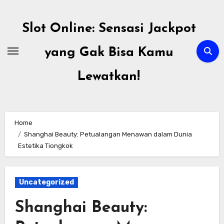
Skip
to
Slot Online: Sensasi Jackpot
content
yang Gak Bisa Kamu
Lewatkan!
Home
Shanghai Beauty: Petualangan Menawan dalam Dunia
Estetika Tiongkok
Uncategorized
Shanghai Beauty: