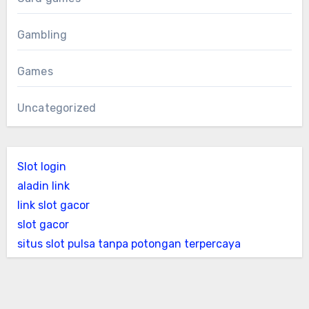
Gambling
Games
Uncategorized
Slot login
aladin link
link slot gacor
slot gacor
situs slot pulsa tanpa potongan terpercaya