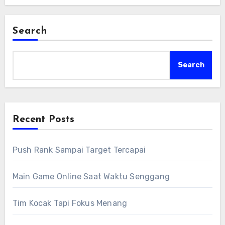
Search
Search
Recent Posts
Push Rank Sampai Target Tercapai
Main Game Online Saat Waktu Senggang
Tim Kocak Tapi Fokus Menang