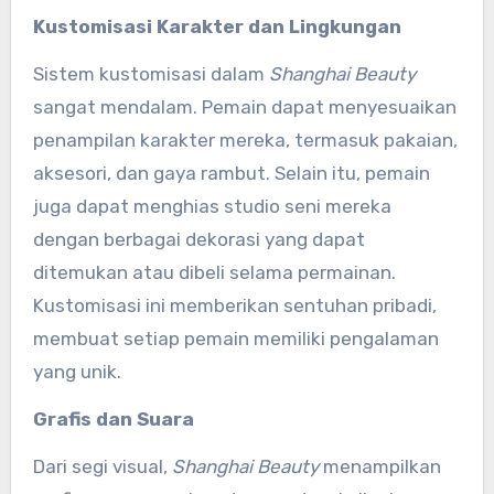
Kustomisasi Karakter dan Lingkungan
Sistem kustomisasi dalam
Shanghai Beauty
sangat mendalam. Pemain dapat menyesuaikan
penampilan karakter mereka, termasuk pakaian,
aksesori, dan gaya rambut. Selain itu, pemain
juga dapat menghias studio seni mereka
dengan berbagai dekorasi yang dapat
ditemukan atau dibeli selama permainan.
Kustomisasi ini memberikan sentuhan pribadi,
membuat setiap pemain memiliki pengalaman
yang unik.
Grafis dan Suara
Dari segi visual,
Shanghai Beauty
menampilkan