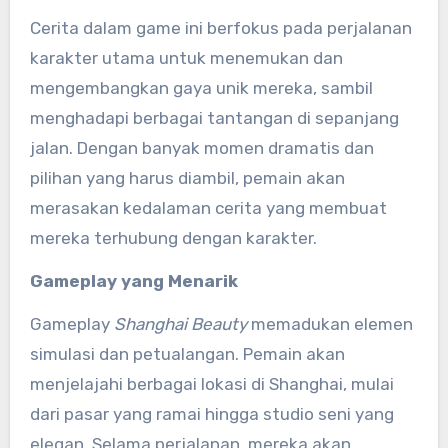
Cerita dalam game ini berfokus pada perjalanan
karakter utama untuk menemukan dan
mengembangkan gaya unik mereka, sambil
menghadapi berbagai tantangan di sepanjang
jalan. Dengan banyak momen dramatis dan
pilihan yang harus diambil, pemain akan
merasakan kedalaman cerita yang membuat
mereka terhubung dengan karakter.
Gameplay yang Menarik
Gameplay
Shanghai Beauty
memadukan elemen
simulasi dan petualangan. Pemain akan
menjelajahi berbagai lokasi di Shanghai, mulai
dari pasar yang ramai hingga studio seni yang
elegan. Selama perjalanan, mereka akan