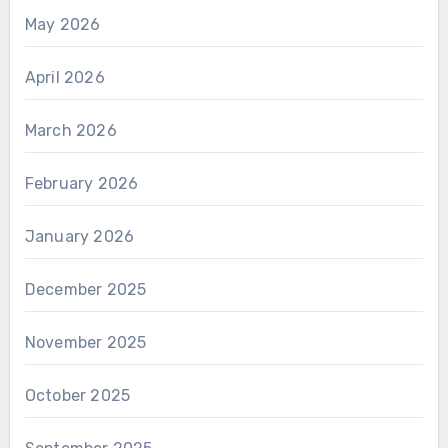
May 2026
April 2026
March 2026
February 2026
January 2026
December 2025
November 2025
October 2025