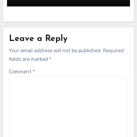
Leave a Reply
Your email address will not be published.
Required
fields are marked
*
Comment
*