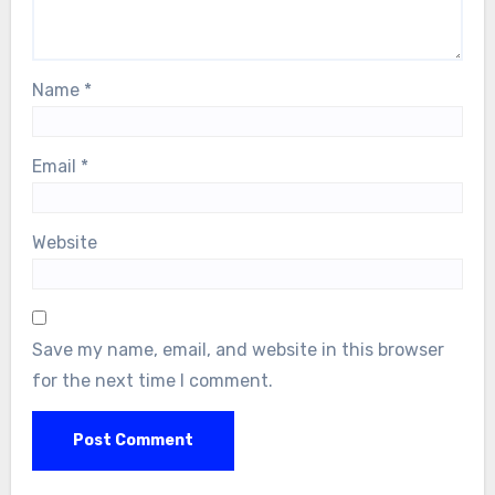
Name
*
Email
*
Website
Save my name, email, and website in this browser
for the next time I comment.