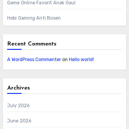
Game Online Favorit Anak Gaul
Hobi Gaming Anti Bosen
Recent Comments
A WordPress Commenter
on
Hello world!
Archives
July 2026
June 2026