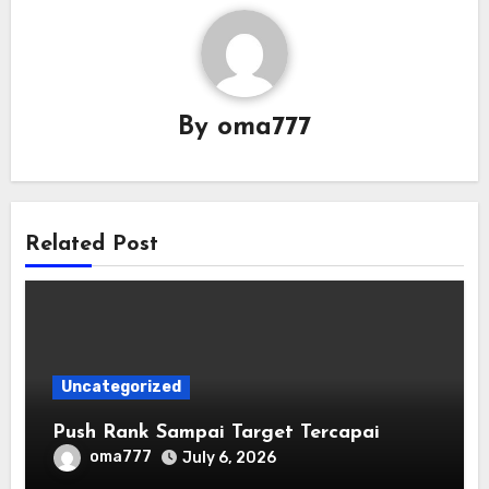
By
oma777
Related Post
Uncategorized
Push Rank Sampai Target Tercapai
oma777
July 6, 2026