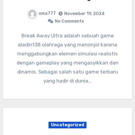
oma777
November 19, 2024
No Comments
Break Away Ultra adalah sebuah game
aladin138 olahraga yang menonjol karena
menggabungkan elemen simulasi realistis
dengan gameplay yang mengasyikkan dan
dinamis. Sebagai salah satu game terbaru
yang hadir di dunia…
Uncategorized