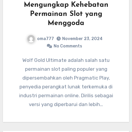
Mengungkap Kehebatan
Permainan Slot yang
Menggoda
oma777
November 23, 2024
No Comments
Wolf Gold Ultimate adalah salah satu
permainan slot paling populer yang
dipersembahkan oleh Pragmatic Play,
penyedia perangkat lunak terkemuka di
industri permainan online. Dirilis sebagai
versi yang diperbarui dan lebih…