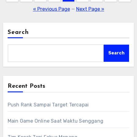
pagination
« Previous Page
—
Next Page »
Search
Search
Recent Posts
Push Rank Sampai Target Tercapai
Main Game Online Saat Waktu Senggang