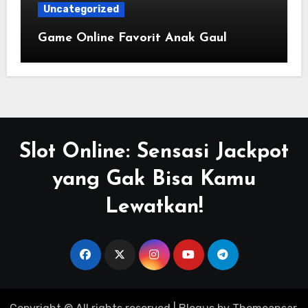
Uncategorized
Game Online Favorit Anak Gaul
Slot Online: Sensasi Jackpot
yang Gak Bisa Kamu
Lewatkan!