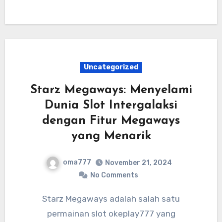
Uncategorized
Starz Megaways: Menyelami
Dunia Slot Intergalaksi
dengan Fitur Megaways
yang Menarik
oma777
November 21, 2024
No Comments
Starz Megaways adalah salah satu
permainan slot okeplay777 yang