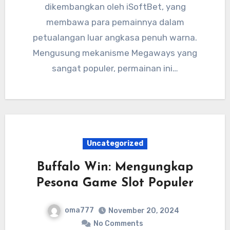
dikembangkan oleh iSoftBet, yang
membawa para pemainnya dalam
petualangan luar angkasa penuh warna.
Mengusung mekanisme Megaways yang
sangat populer, permainan ini…
Uncategorized
Buffalo Win: Mengungkap
Pesona Game Slot Populer
oma777
November 20, 2024
No Comments